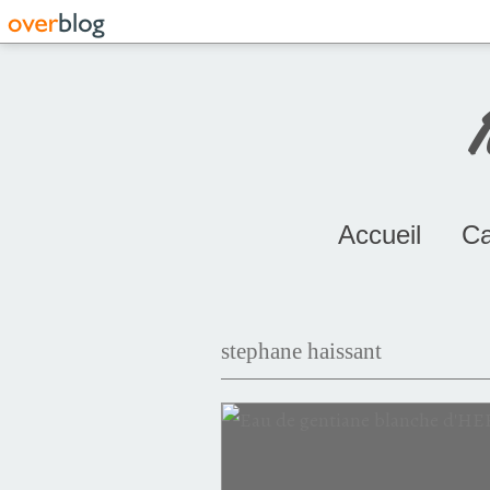
Accueil
Ca
stephane haissant