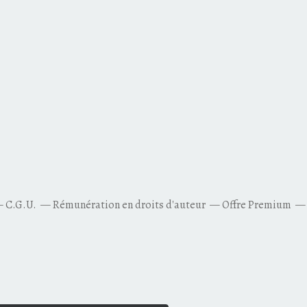
C.G.U.
Rémunération en droits d'auteur
Offre Premium