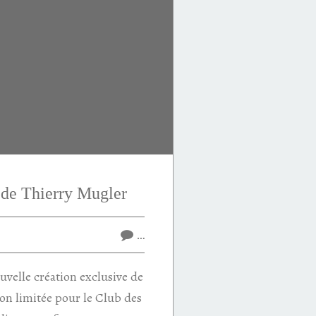
 de Thierry Mugler
…
uvelle création exclusive de
on limitée pour le Club des