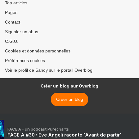
Top articles
Pages
Contact
Signaler un abus
C.G.U.
Cookies et données personnelles
Préférences cookies
Voir le profil de Sandy sur le portail Overblog
Créer un blog sur Overblog
Créer un blog
FACE A - un podcast Purecharts
FACE A #30 : Eve Angeli raconte "Avant de partir"