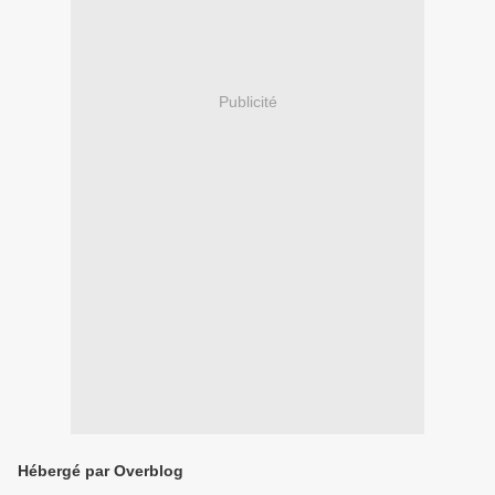
Publicité
Hébergé par Overblog