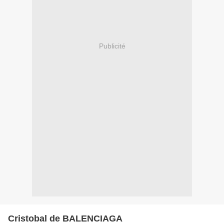
Publicité
Cristobal de BALENCIAGA