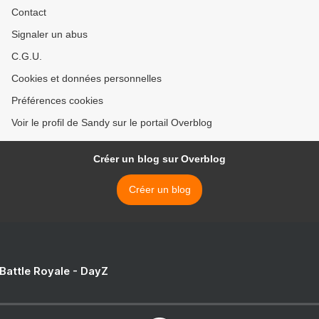
Contact
Signaler un abus
C.G.U.
Cookies et données personnelles
Préférences cookies
Voir le profil de Sandy sur le portail Overblog
Créer un blog sur Overblog
Créer un blog
 Battle Royale - DayZ