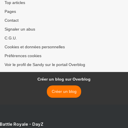
Top articles
Pages
Contact
Signaler un abus
C.G.U.
Cookies et données personnelles
Préférences cookies
Voir le profil de Sandy sur le portail Overblog
Créer un blog sur Overblog
Créer un blog
 Battle Royale - DayZ