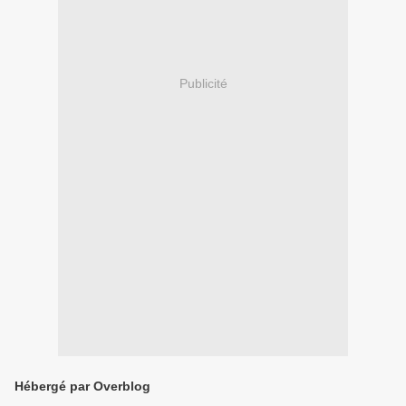
Publicité
Hébergé par Overblog