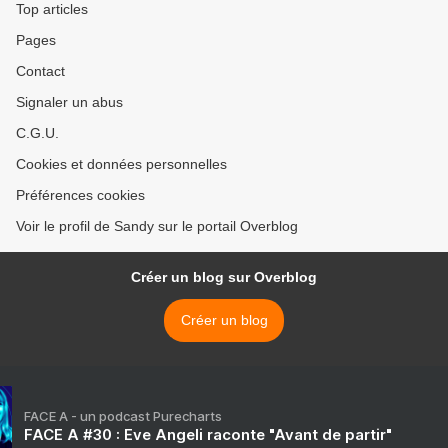
Top articles
Pages
Contact
Signaler un abus
C.G.U.
Cookies et données personnelles
Préférences cookies
Voir le profil de Sandy sur le portail Overblog
Créer un blog sur Overblog
Créer un blog
FACE A - un podcast Purecharts
FACE A #30 : Eve Angeli raconte "Avant de partir"