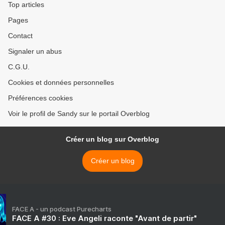
Top articles
Pages
Contact
Signaler un abus
C.G.U.
Cookies et données personnelles
Préférences cookies
Voir le profil de Sandy sur le portail Overblog
Créer un blog sur Overblog
Créer un blog
FACE A - un podcast Purecharts
FACE A #30 : Eve Angeli raconte "Avant de partir"