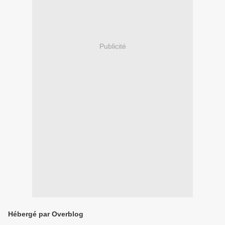
Publicité
Hébergé par Overblog