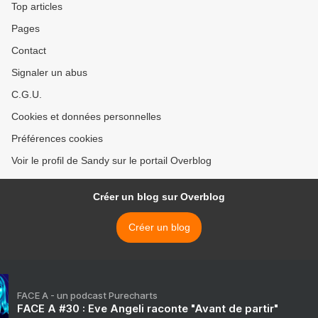
Top articles
Pages
Contact
Signaler un abus
C.G.U.
Cookies et données personnelles
Préférences cookies
Voir le profil de Sandy sur le portail Overblog
Créer un blog sur Overblog
Créer un blog
FACE A - un podcast Purecharts
FACE A #30 : Eve Angeli raconte "Avant de partir"