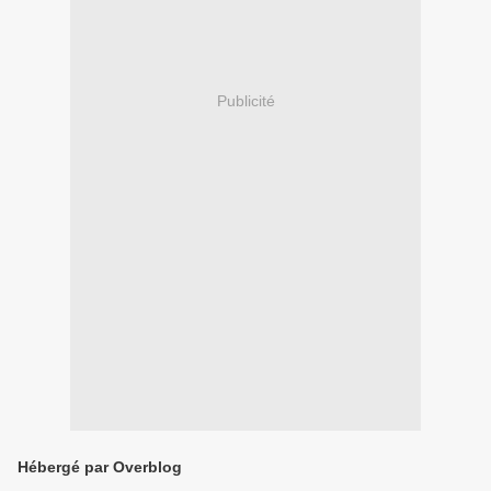
Publicité
Hébergé par Overblog