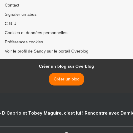
Contact
Signaler un abus
C.G.U.
Cookies et données personnelles
Préférences cookies
Voir le profil de Sandy sur le portail Overblog
Créer un blog sur Overblog
Créer un blog
 DiCaprio et Tobey Maguire, c'est lui ! Rencontre avec Dam