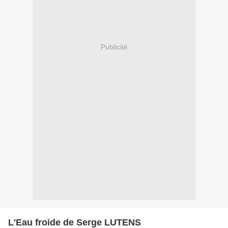
Publicité
L'Eau froide de Serge LUTENS