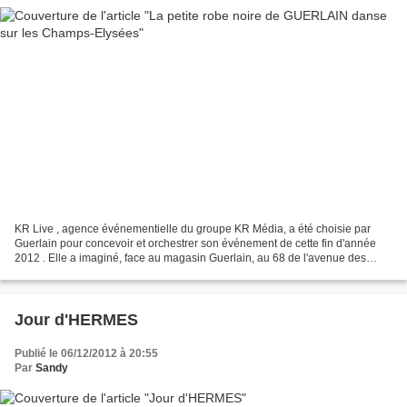
KR Live , agence événementielle du groupe KR Média, a été choisie par
Guerlain pour concevoir et orchestrer son événement de cette fin d'année
2012 . Elle a imaginé, face au magasin Guerlain, au 68 de l'avenue des
Champs-Élysées, un espace mettant en...
Jour d'HERMES
Publié le 06/12/2012 à 20:55
Par
Sandy