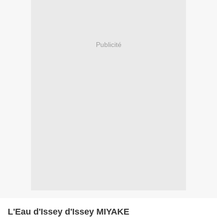
Publicité
L'Eau d'Issey d'Issey MIYAKE