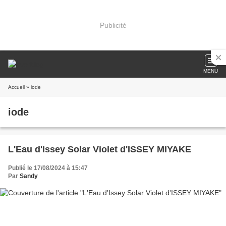
Publicité
MENU
Accueil
» iode
iode
L'Eau d'Issey Solar Violet d'ISSEY MIYAKE
Publié le 17/08/2024 à 15:47
Par
Sandy