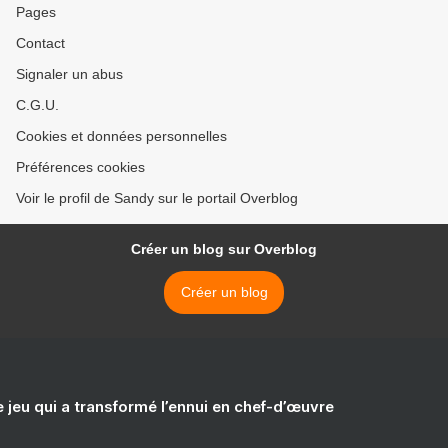
Pages
Contact
Signaler un abus
C.G.U.
Cookies et données personnelles
Préférences cookies
Voir le profil de Sandy sur le portail Overblog
Créer un blog sur Overblog
Créer un blog
e jeu qui a transformé l’ennui en chef-d’œuvre