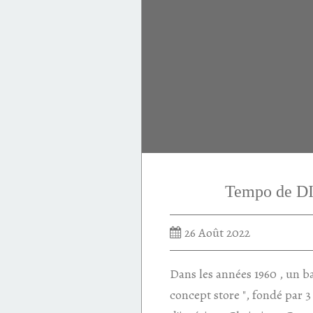
Tempo de 
26 Août 2022
Dans les années 1960 , un ba
concept store ", fondé par 3 