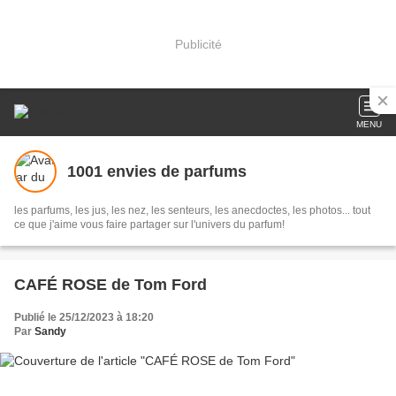
Publicité
MENU
1001 envies de parfums
les parfums, les jus, les nez, les senteurs, les anecdoctes, les photos... tout
ce que j'aime vous faire partager sur l'univers du parfum!
CAFÉ ROSE de Tom Ford
Publié le 25/12/2023 à 18:20
Par
Sandy