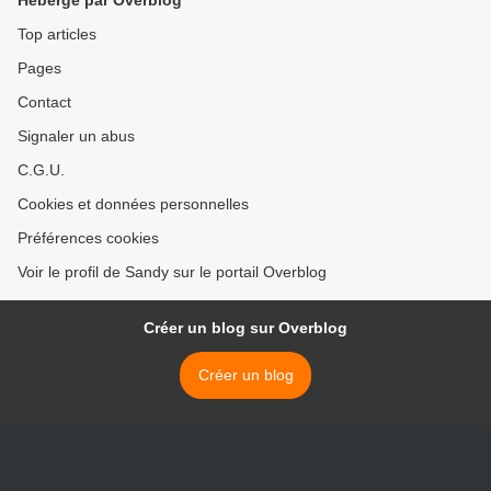
Hébergé par Overblog
Top articles
Pages
Contact
Signaler un abus
C.G.U.
Cookies et données personnelles
Préférences cookies
Voir le profil de Sandy sur le portail Overblog
Créer un blog sur Overblog
Créer un blog