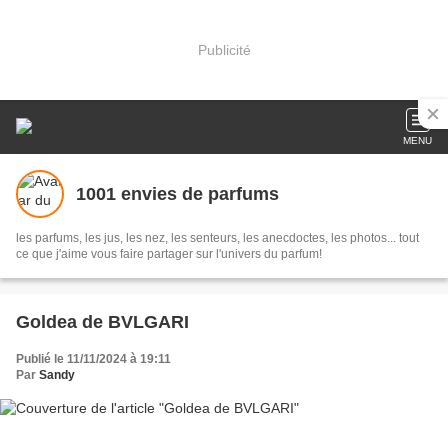
Publicité
MENU
1001 envies de parfums
les parfums, les jus, les nez, les senteurs, les anecdoctes, les photos... tout
ce que j'aime vous faire partager sur l'univers du parfum!
Goldea de BVLGARI
Publié le 11/11/2024 à 19:11
Par
Sandy