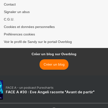
Contact
Signaler un abus
C.G.U.
Cookies et données personnelles
Préférences cookies
Voir le profil de Sandy sur le portail Overblog
Créer un blog sur Overblog
Créer un blog
FACE A - un podcast Purecharts
FACE A #30 : Eve Angeli raconte "Avant de partir"