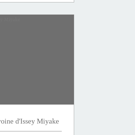
voine d'Issey Miyake