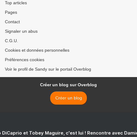
Top articles
Pages
Contact
Signaler un abus
C.G.U.
Cookies et données personnelles
Préférences cookies
Voir le profil de Sandy sur le portail Overblog
Créer un blog sur Overblog
Créer un blog
 DiCaprio et Tobey Maguire, c'est lui ! Rencontre avec Dam