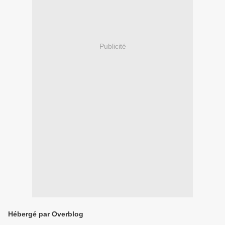
Publicité
Hébergé par Overblog