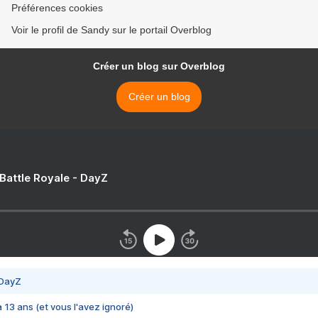
Préférences cookies
Voir le profil de Sandy sur le portail Overblog
Créer un blog sur Overblog
Créer un blog
 Battle Royale - DayZ
 DayZ
 a 13 ans (et vous l'avez ignoré)