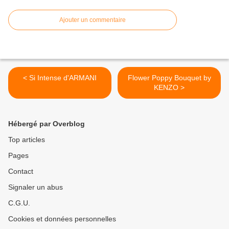
Ajouter un commentaire
< Si Intense d'ARMANI
Flower Poppy Bouquet by
KENZO >
Hébergé par Overblog
Top articles
Pages
Contact
Signaler un abus
C.G.U.
Cookies et données personnelles