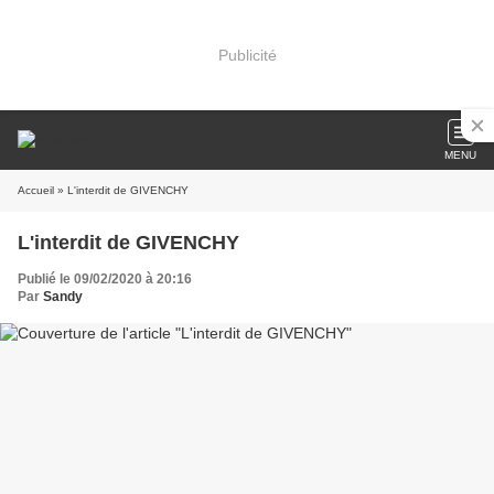
Publicité
MENU
Accueil
» L'interdit de GIVENCHY
L'interdit de GIVENCHY
Publié le 09/02/2020 à 20:16
Par
Sandy