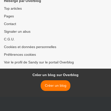
Hébergé par Overblog
Top articles
Pages
Contact
Signaler un abus
C.G.U.
Cookies et données personnelles
Préférences cookies
Voir le profil de Sandy sur le portail Overblog
Créer un blog sur Overblog
Créer un blog