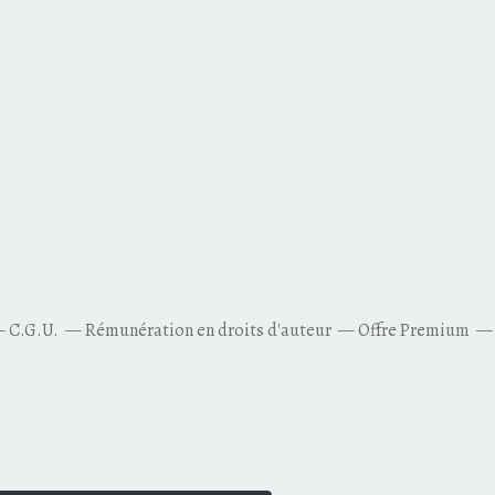
C.G.U.
Rémunération en droits d'auteur
Offre Premium