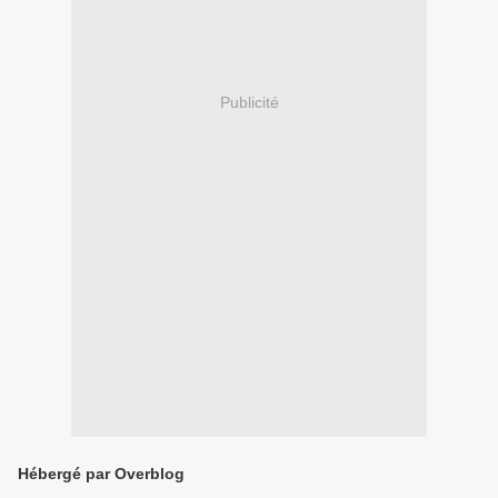
Publicité
Hébergé par Overblog