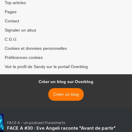
Top articles
Pages
Contact
Signaler un abus
C.G.U.
Cookies et données personnelles
Préférences cookies
Voir le profil de Sandy sur le portail Overblog
Créer un blog sur Overblog
Créer un blog
FACE A - un podcast Purecharts
FACE A #30 : Eve Angeli raconte "Avant de partir"