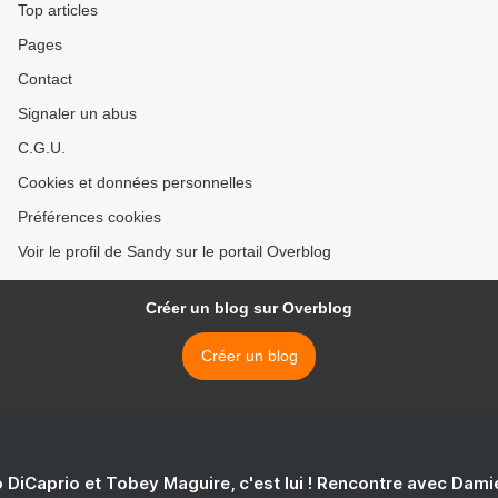
Top articles
Pages
Contact
Signaler un abus
C.G.U.
Cookies et données personnelles
Préférences cookies
Voir le profil de Sandy sur le portail Overblog
Créer un blog sur Overblog
Créer un blog
 DiCaprio et Tobey Maguire, c'est lui ! Rencontre avec Dam