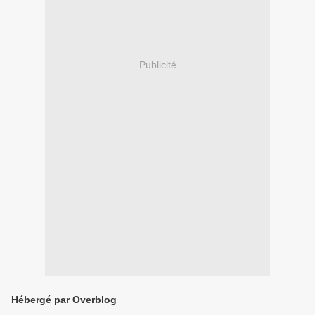
Publicité
Hébergé par Overblog