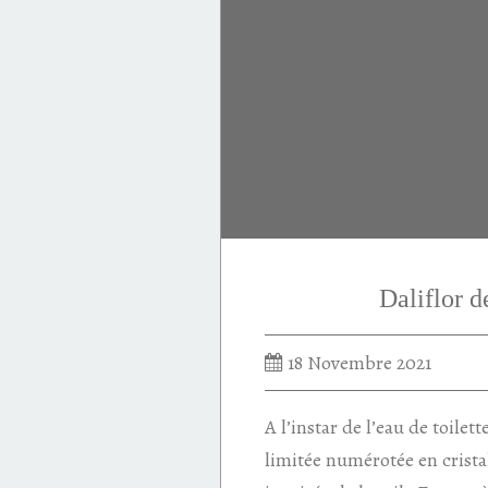
Daliflor 
18 Novembre 2021
A l’instar de l’eau de toilett
limitée numérotée en crista