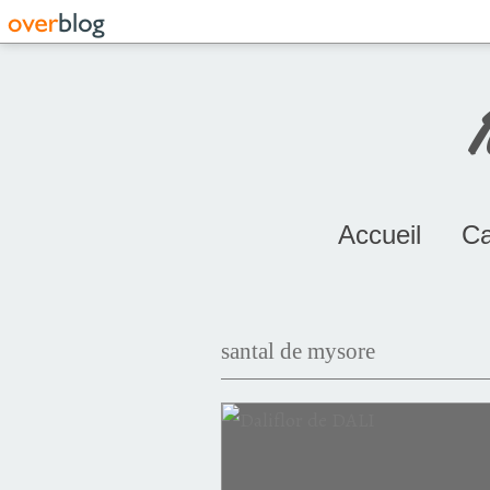
Accueil
Ca
santal de mysore