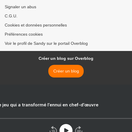
Signaler un abus
C.G.U.
Cookies et données personnelles
Préférences cookies
Voir le profil de Sandy sur le portail Overblog
Créer un blog sur Overblog
Créer un blog
e jeu qui a transformé l’ennui en chef-d’œuvre