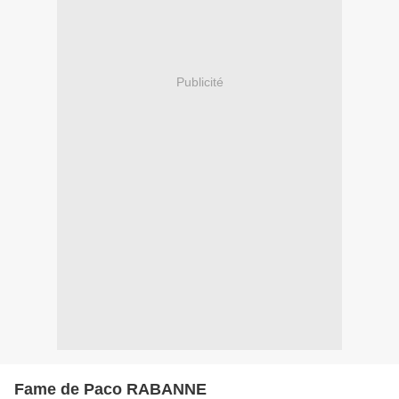
Publicité
Fame de Paco RABANNE