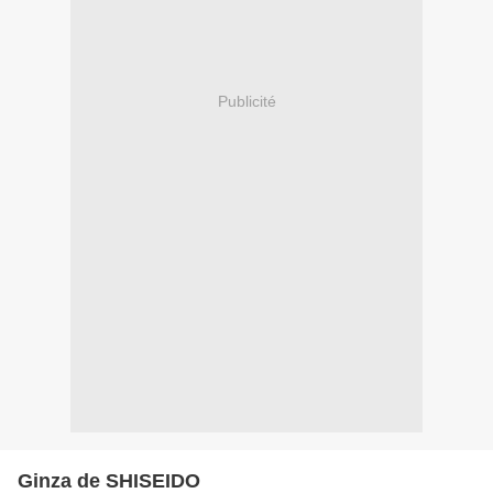
Publicité
Ginza de SHISEIDO