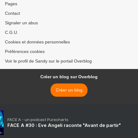
Pages
Contact
Signaler un abus
C.G.U.
Cookies et données personnelles
Préférences cookies
Voir le profil de Sandy sur le portail Overblog
Créer un blog sur Overblog
Créer un blog
FACE A - un podcast Purecharts
FACE A #30 : Eve Angeli raconte "Avant de partir"