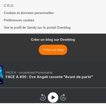
C.G.U.
Cookies et données personnelles
Préférences cookies
Voir le profil de Sandy sur le portail Overblog
Créer un blog sur Overblog
Créer un blog
FACE A - un podcast Purecharts
FACE A #30 : Eve Angeli raconte "Avant de partir"