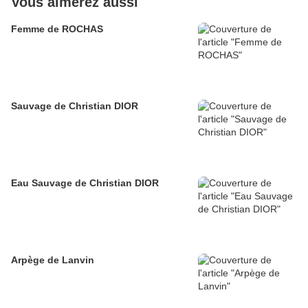
Vous aimerez aussi
Femme de ROCHAS
Sauvage de Christian DIOR
Eau Sauvage de Christian DIOR
Arpège de Lanvin