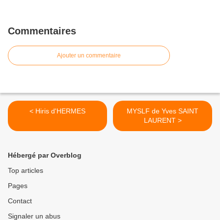
Commentaires
Ajouter un commentaire
< Hiris d'HERMES
MYSLF de Yves SAINT
LAURENT >
Hébergé par Overblog
Top articles
Pages
Contact
Signaler un abus