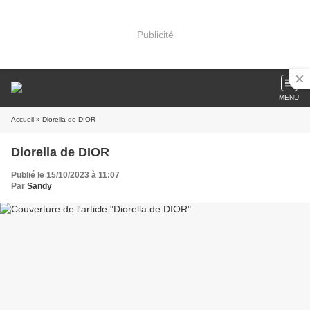
Publicité
MENU
Accueil
» Diorella de DIOR
Diorella de DIOR
Publié le 15/10/2023 à 11:07
Par
Sandy