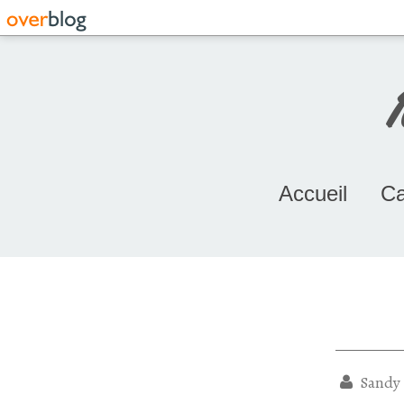
Accueil
Ca
Sandy