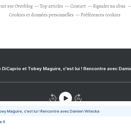
tuit sur Overblog
Top articles
Contact
Signaler un abus
Cookies et données personnelles
Préférences cookies
 DiCaprio et Tobey Maguire, c'est lui ! Rencontre avec Dam
bey Maguire, c'est lui ! Rencontre avec Damien Witecka
e 6