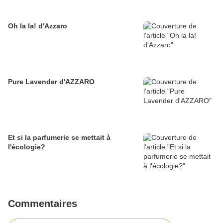
Oh la la! d'Azzaro
Pure Lavender d'AZZARO
Et si la parfumerie se mettait à
l'écologie?
Commentaires