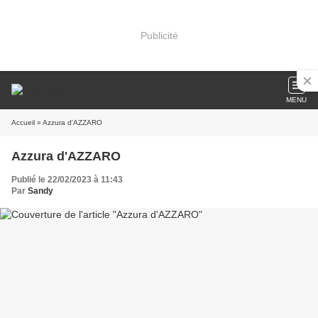
Publicité
MENU
Accueil
» Azzura d'AZZARO
Azzura d'AZZARO
Publié le 22/02/2023 à 11:43
Par
Sandy