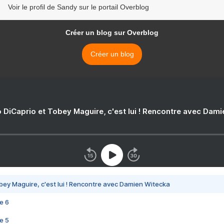
Voir le profil de Sandy sur le portail Overblog
Créer un blog sur Overblog
Créer un blog
 DiCaprio et Tobey Maguire, c'est lui ! Rencontre avec Dam
bey Maguire, c'est lui ! Rencontre avec Damien Witecka
e 6
e 5