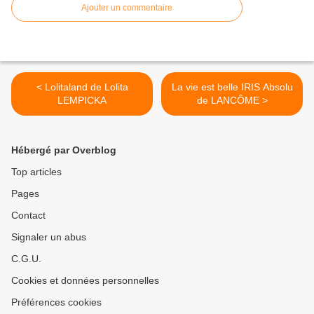
Ajouter un commentaire
< Lolitaland de Lolita
La vie est belle IRIS Absolu
LEMPICKA
de LANCÔME >
Hébergé par Overblog
Top articles
Pages
Contact
Signaler un abus
C.G.U.
Cookies et données personnelles
Préférences cookies